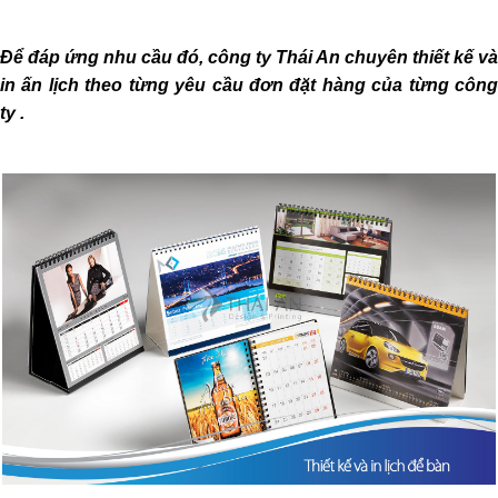
Để đáp ứng nhu cầu đó, công ty Thái An chuyên thiết kế và
in ấn lịch theo từng yêu cầu đơn đặt hàng của từng công
ty .