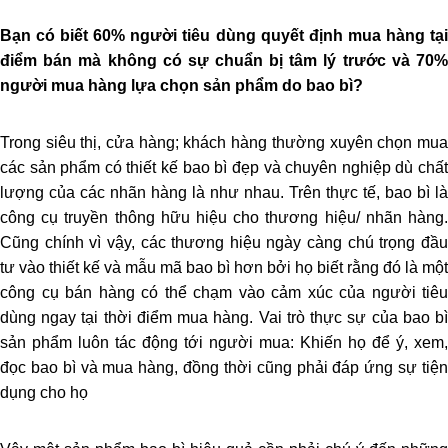
Bạn có biết 60% người tiêu dùng quyết định mua hàng tại
điểm bán mà không có sự chuẩn bị tâm lý trước và 70%
người mua hàng lựa chọn sản phẩm do bao bì?
Trong siêu thị, cửa hàng; khách hàng thường xuyên chọn mua
các sản phẩm có thiết kế bao bì đẹp và chuyên nghiệp dù chất
lượng của các nhãn hàng là như nhau. Trên thực tế, bao bì là
công cụ truyền thông hữu hiệu cho thương hiệu/ nhãn hàng.
Cũng chính vì vậy, các thương hiệu ngày càng chú trọng đầu
tư vào thiết kế và mẫu mã bao bì hơn bởi họ biết rằng đó là một
công cụ bán hàng có thể chạm vào cảm xúc của người tiêu
dùng ngay tại thời điểm mua hàng. Vai trò thực sự của bao bì
sản phẩm luôn tác động tới người mua: Khiến họ để ý, xem,
đọc bao bì và mua hàng, đồng thời cũng phải đáp ứng sự tiện
dụng cho họ