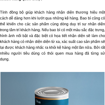
Tính đồng bộ giúp khách hàng nhận diện thương hiệu một
cách dễ dàng hơn khi lướt qua những kệ hàng. Bao bì cũng có
thể khiến cho các sản phẩm cùng dòng duy trì sự nhận diện
trong tâm trí khách hàng. Nếu bao bì có một màu sắc đặc trưng,
hình ảnh nổi bật và đặc biệt có họa tiết nhận diện sẽ làm cho
khách hàng có nhận diện diện từ xa, xác suất cao sản phẩm sẽ
lại được khách hàng nhấc ra khỏi kệ hàng một lần nữa. Bởi rất
nhiều người tiêu dùng có thói quen mua hàng đã từng sử
dụng.