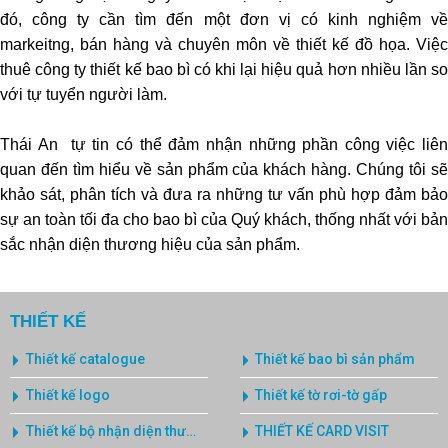
đó, công ty cần tìm đến một đơn vị có kinh nghiệm về
markeitng, bán hàng và chuyên môn về thiết kế đồ họa. Việc
thuê công ty thiết kế bao bì có khi lại hiệu quả hơn nhiều lần so
với tự tuyển người làm.
Thái An tự tin có thể đảm nhận những phần công việc liên
quan đến tìm hiểu về sản phẩm của khách hàng. Chúng tôi sẽ
khảo sát, phân tích và đưa ra những tư vấn phù hợp đảm bảo
sự an toàn tối đa cho bao bì của Quý khách, thống nhất với bản
sắc nhận diện thương hiệu của sản phẩm.
THIẾT KẾ
Thiết kế catalogue
Thiết kế bao bì sản phẩm
Thiết kế logo
Thiết kế tờ rơi-tờ gấp
Thiết kế bộ nhận diện thương hiệu
THIẾT KẾ CARD VISIT