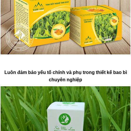
Luôn đảm bảo yếu tố chính và phụ trong thiết kế bao bì
chuyên nghiệp