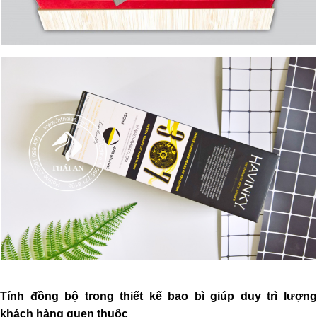
Tính đồng bộ trong thiết kế bao bì giúp duy trì lượng
khách hàng quen thuộc