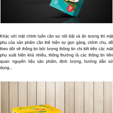
Khác với mặt chính luôn cần sự nổi bật và ấn tượng thì mặt
phụ của sản phẩm cần thể hiện sự gọn gàng, chỉnh chu, dễ
theo dõi về thông tin bởi lượng thông tin chi tiết trên các mặt
phụ xuất hiện khá nhiều, thông thường là các thông tin liên
quan: nguyên liệu sản phẩm, định lượng, hướng dẫn sử
dụng...